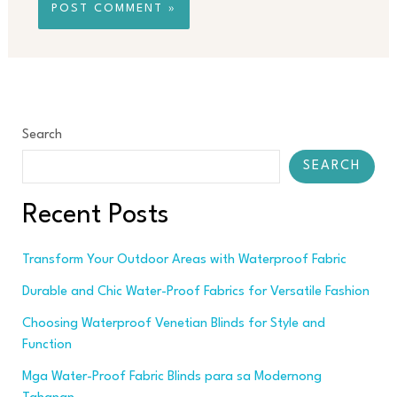
Search
SEARCH
Recent Posts
Transform Your Outdoor Areas with Waterproof Fabric
Durable and Chic Water-Proof Fabrics for Versatile Fashion
Choosing Waterproof Venetian Blinds for Style and
Function
Mga Water-Proof Fabric Blinds para sa Modernong