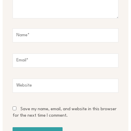
Name*
Email*
Website
Save my name, email, and website in this browser
for the next time I comment.