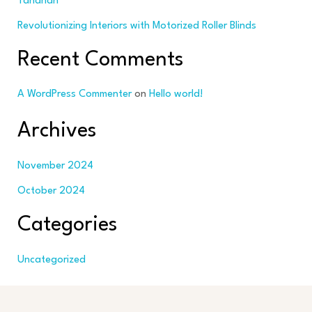
Tahanan
Revolutionizing Interiors with Motorized Roller Blinds
Recent Comments
A WordPress Commenter
on
Hello world!
Archives
November 2024
October 2024
Categories
Uncategorized