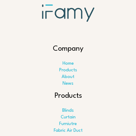
Company
Home
Products
About
News
Products
Blinds
Curtain
Furniutre
Fabric Air Duct